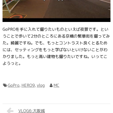
GoPROを手に入れて撮りたいものといえば夜景です。とい
うことで歩いて2分のところにある京橋の繁華街を撮ってみ
た。綺麗ですね。でも、もっとコントラスト良くとるため
には、セッティングをもっと学ばないといけないことがわ
かりました。もっと高い建物も撮りたいですね。いってこ
ようっと。
GoPro
,
HERO9
,
vlog
MC
VLOG6:大阪城