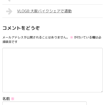
VLOG8:大阪バイクシェアで通勤
コメントをどうぞ
メールアドレスが公開されることはありません。
※
が付いている欄は必
須項目です
名前
※