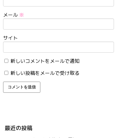
メール
※
サイト
新しいコメントをメールで通知
新しい投稿をメールで受け取る
最近の投稿