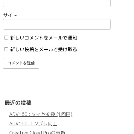
サイト
新しいコメントをメールで通知
新しい投稿をメールで受け取る
最近の投稿
ADV160 : タイヤ交換 (1回目)
ADV160 エンブレ向上
Creative Cloud Proの更新