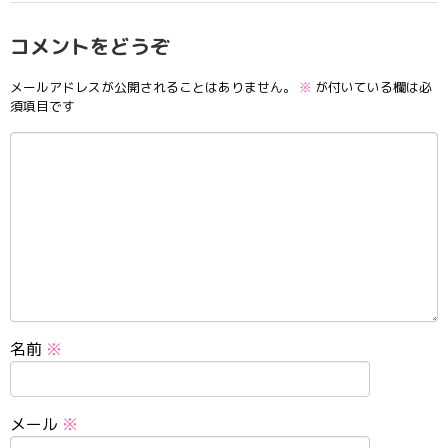
コメントをどうぞ
メールアドレスが公開されることはありません。
※
が付いている欄は必
須項目です
名前
※
メール
※