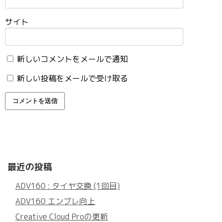
サイト
新しいコメントをメールで通知
新しい投稿をメールで受け取る
最近の投稿
ADV160 : タイヤ交換 (1回目)
ADV160 エンブレ向上
Creative Cloud Proの更新