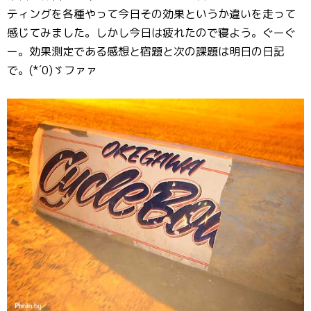
ティングを各種やって今日その効果というか違いを走って
感じてみました。しかし今日は疲れたので寝よう。ぐーぐ
ー。効果測定である感想と宿題と次の課題は明日の日記
で。(*´0)ゞファァ