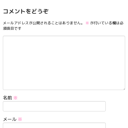
コメントをどうぞ
メールアドレスが公開されることはありません。
※
が付いている欄は必
須項目です
名前
※
メール
※