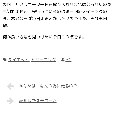
の向上というキーワードを取り入れなければならないのか
も知れません。今行っているのは週一回のスイミングの
み。本来ならば毎日走るとかしたいのですが、それも困
難。
何か良い方法を見つけたい今日この頃です。
ダイエット
,
トリーニング
MC
あなたは、なんの為に走るの？
愛知県でスラローム