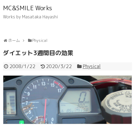
MC&SMILE Works
Works by Masataka Hayashi
ホーム
Physical
ダイエット3週間目の効果
2008/1/22
2020/3/22
Physical