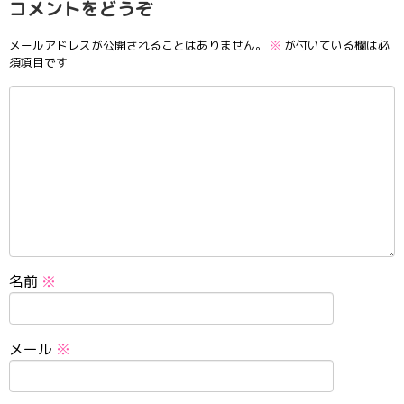
コメントをどうぞ
メールアドレスが公開されることはありません。
※
が付いている欄は必
須項目です
名前
※
メール
※