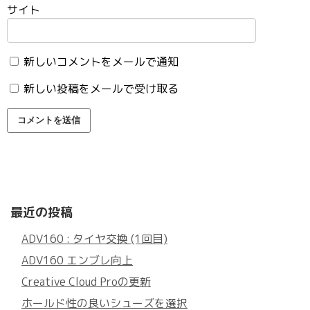
サイト
新しいコメントをメールで通知
新しい投稿をメールで受け取る
最近の投稿
ADV160 : タイヤ交換 (1回目)
ADV160 エンブレ向上
Creative Cloud Proの更新
ホールド性の良いシューズを選択