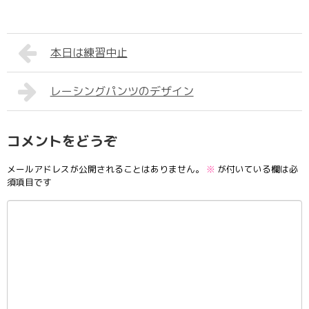
本日は練習中止
レーシングパンツのデザイン
コメントをどうぞ
メールアドレスが公開されることはありません。
※
が付いている欄は必
須項目です