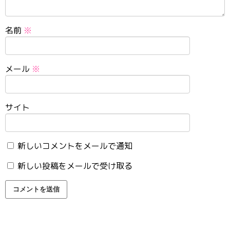
名前
※
メール
※
サイト
新しいコメントをメールで通知
新しい投稿をメールで受け取る