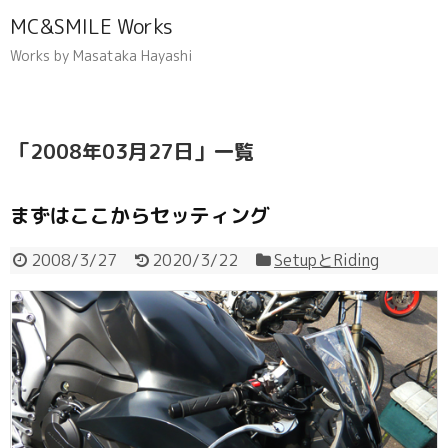
MC&SMILE Works
Works by Masataka Hayashi
「
2008年03月27日
」
一覧
まずはここからセッティング
2008/3/27
2020/3/22
SetupとRiding