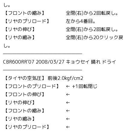
し。
【フロントの縮み】 全閉(右)から2回転戻し。
【リヤのプリロード】 左から4番目。
【リヤの伸び】 全閉(右)から2回転戻し。
【リヤの縮み】 全閉(右)から20クリック戻
し。
—————————————————–
CBR600RR’07 2008/03/27 キョウセイ 晴れ ドライ
—————————————————–
【タイヤの空気圧】 前後2.0kgf/cm2
【フロントのプリロード】 ← +1回転閉じ
【フロントの伸び】 ←
【リヤの伸び】 ←
【フロントの縮み】 ←
【リヤの縮み】 ←
【リヤのプリロード】 ←
—————————————————–