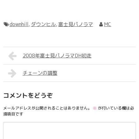
downhill
,
ダウンヒル
,
富士見パノラマ
MC
2008年富士見パノラマDH初走
チェーンの調整
コメントをどうぞ
メールアドレスが公開されることはありません。
※
が付いている欄は必
須項目です