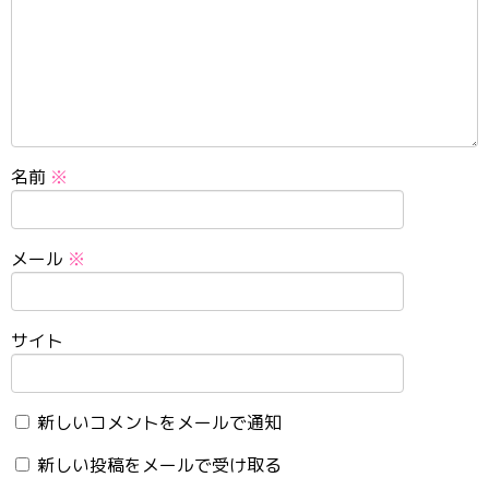
名前
※
メール
※
サイト
新しいコメントをメールで通知
新しい投稿をメールで受け取る