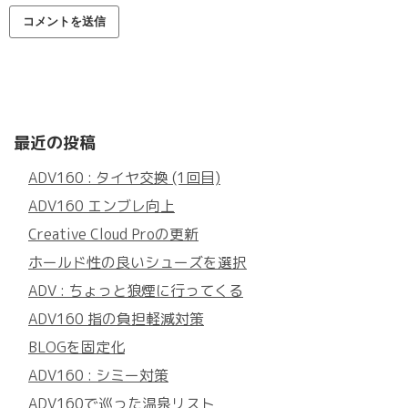
最近の投稿
ADV160 : タイヤ交換 (1回目)
ADV160 エンブレ向上
Creative Cloud Proの更新
ホールド性の良いシューズを選択
ADV : ちょっと狼煙に行ってくる
ADV160 指の負担軽減対策
BLOGを固定化
ADV160 : シミー対策
ADV160で巡った温泉リスト