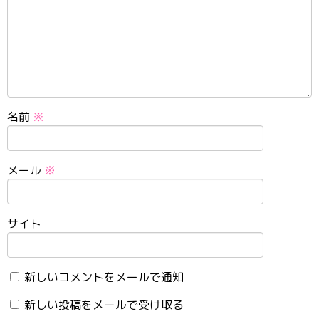
名前
※
メール
※
サイト
新しいコメントをメールで通知
新しい投稿をメールで受け取る