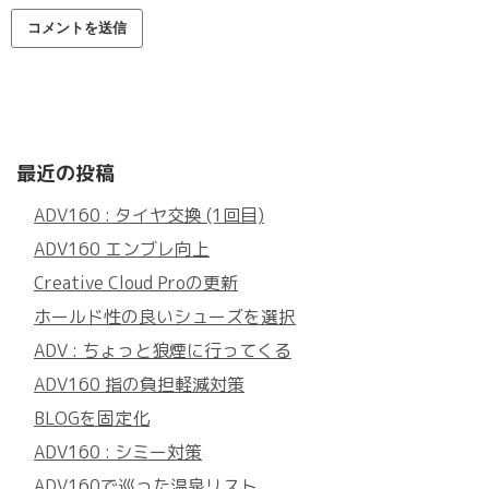
最近の投稿
ADV160 : タイヤ交換 (1回目)
ADV160 エンブレ向上
Creative Cloud Proの更新
ホールド性の良いシューズを選択
ADV : ちょっと狼煙に行ってくる
ADV160 指の負担軽減対策
BLOGを固定化
ADV160 : シミー対策
ADV160で巡った温泉リスト