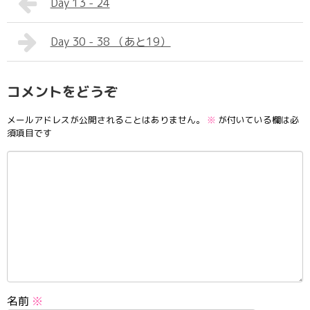
Day 13 - 24
Day 30 - 38 （あと19）
コメントをどうぞ
メールアドレスが公開されることはありません。
※
が付いている欄は必
須項目です
名前
※