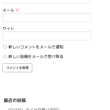
メール
※
サイト
新しいコメントをメールで通知
新しい投稿をメールで受け取る
最近の投稿
ADV160 : タイヤ交換 (1回目)