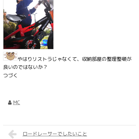
やはりリストラじゃなくて、収納部屋の整理整頓が
良いのではないか？
つづく
MC
ロードレーサーでしたいこと