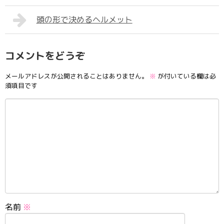
頭の形で決めるヘルメット
コメントをどうぞ
メールアドレスが公開されることはありません。
※
が付いている欄は必
須項目です
名前
※