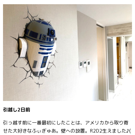
引越し2日前
引っ越す前に一番最初にしたことは、アメリカから取り寄
せた大好きなふぃぎゅあ。壁への設置。R2D2生えました♪(