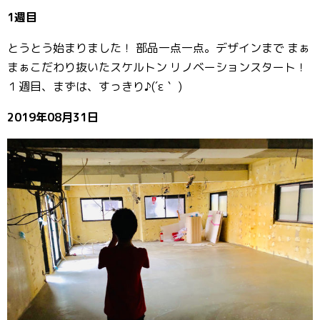
1週目
とうとう始まりました！ 部品一点一点。デザインまで まぁ
まぁこだわり抜いたスケルトン リノベーションスタート！
１週目、まずは、すっきり♪(´ε｀ )
2019年08月31日