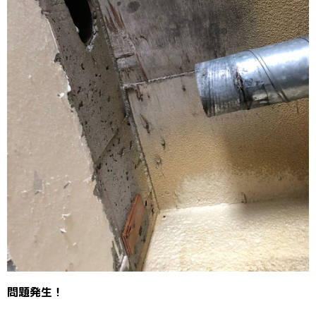
問題発生！