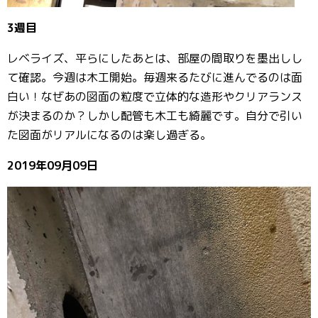
3週目
レベライズ、平らにしたあとは、部屋の間取りを墨出しし
て確認。今週は木工開始。毎週来るたびに進んでるのは面
白い！なぜあの図面の粒度で立体的な造形やクリアランス
が決まるのか？しかし配管も木工も綺麗です。自分で引い
た図面がリアルになるのは楽し過ぎる。
2019年09月09日