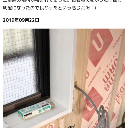
明確になったので良かったという感じ♪( ´θ｀)
2019年09月22日