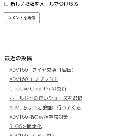
新しい投稿をメールで受け取る
最近の投稿
ADV160 : タイヤ交換 (1回目)
ADV160 エンブレ向上
Creative Cloud Proの更新
ホールド性の良いシューズを選択
ADV : ちょっと狼煙に行ってくる
ADV160 指の負担軽減対策
BLOGを固定化
ADV160 : シミー対策