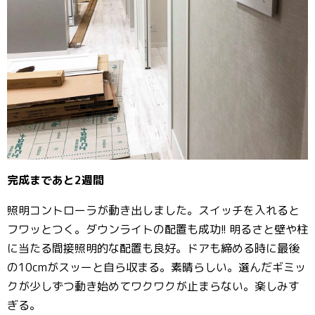
完成まであと2週間
照明コントローラが動き出しました。スイッチを入れると
フワッとつく。ダウンライトの配置も成功!! 明るさと壁や柱
に当たる間接照明的な配置も良好。ドアも締める時に最後
の10cmがスッーと自ら収まる。素晴らしい。選んだギミッ
クが少しずつ動き始めてワクワクが止まらない。楽しみす
ぎる。