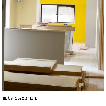
完成まであと21日間