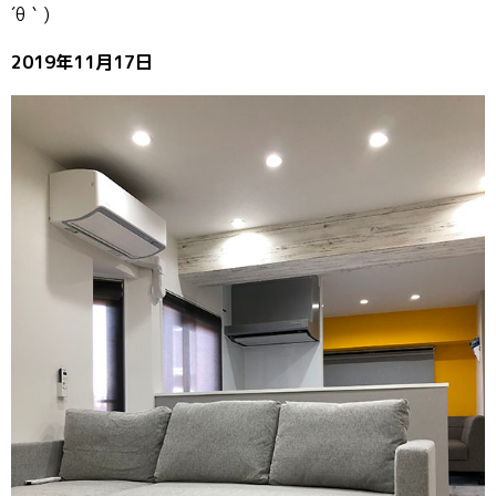
´θ｀)
2019年11月17日