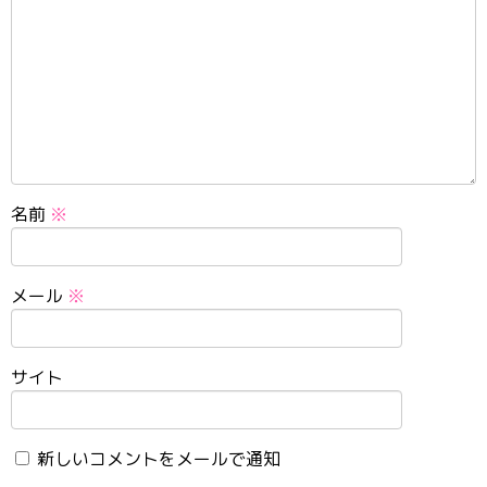
名前
※
メール
※
サイト
新しいコメントをメールで通知