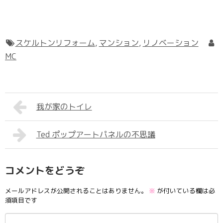
スケルトンリフォーム
,
マンション
,
リノベーション
MC
我が家のトイレ
Ted ポップアートパネルの不思議
コメントをどうぞ
メールアドレスが公開されることはありません。
※
が付いている欄は必
須項目です