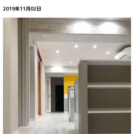
2019年11月02日