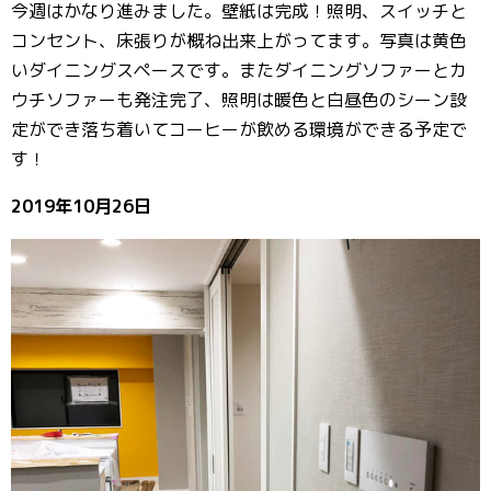
今週はかなり進みました。壁紙は完成！照明、スイッチと
コンセント、床張りが概ね出来上がってます。写真は黄色
いダイニングスペースです。またダイニングソファーとカ
ウチソファーも発注完了、照明は暖色と白昼色のシーン設
定ができ落ち着いてコーヒーが飲める環境ができる予定で
す！
2019年10月26日