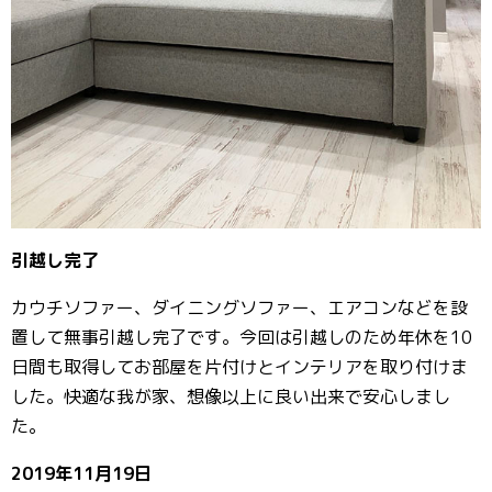
引越し完了
カウチソファー、ダイニングソファー、エアコンなどを設
置して無事引越し完了です。今回は引越しのため年休を10
日間も取得してお部屋を片付けとインテリアを取り付けま
した。快適な我が家、想像以上に良い出来で安心しまし
た。
2019年11月19日