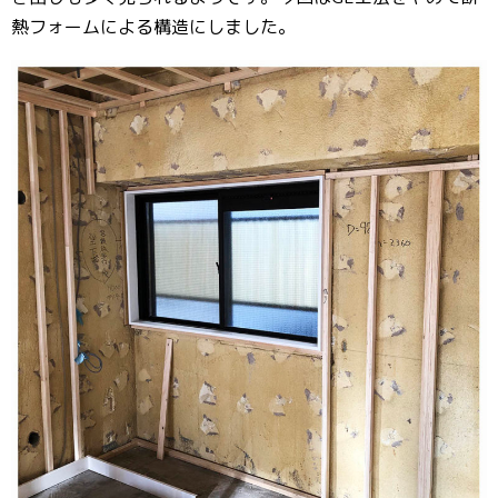
熱フォームによる構造にしました。