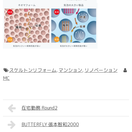
スケルトンリフォーム
,
マンション
,
リノベーション
MC
在宅勤務 Round2
BUTTERFLY 張本智和2000