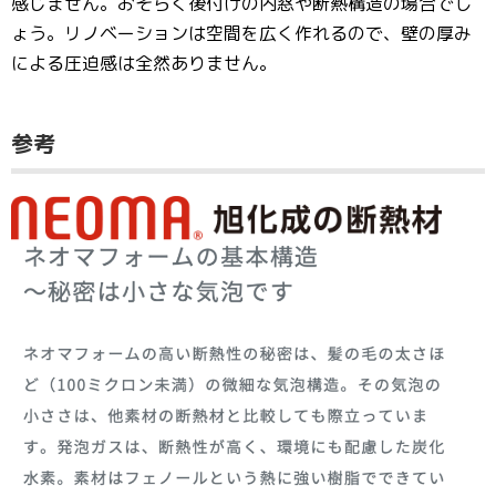
感じません。おそらく後付けの内窓や断熱構造の場合でし
ょう。リノベーションは空間を広く作れるので、壁の厚み
による圧迫感は全然ありません。
参考