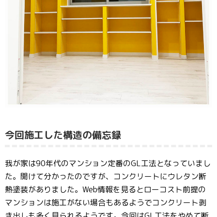
今回施工した構造の備忘録
我が家は90年代のマンション定番のGL工法となっていまし
た。開けて分かったのですが、コンクリートにウレタン断
熱塗装がありました。Web情報を見るとローコスト前提の
マンションは施工がない場合もあるようでコンクリート剥
き出しも多く見られるようです。今回はGL工法をやめて断