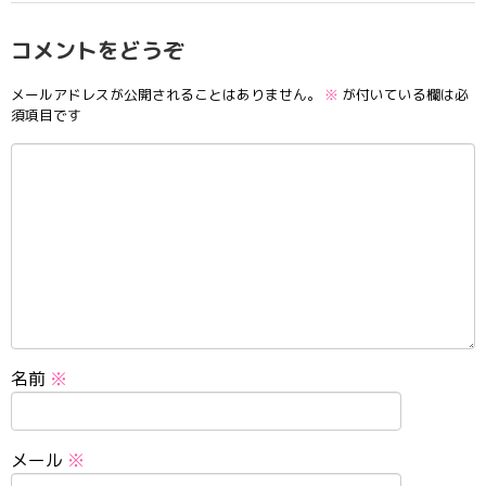
コメントをどうぞ
メールアドレスが公開されることはありません。
※
が付いている欄は必
須項目です
名前
※
メール
※