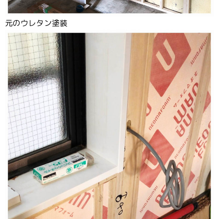
元のウレタン塗装