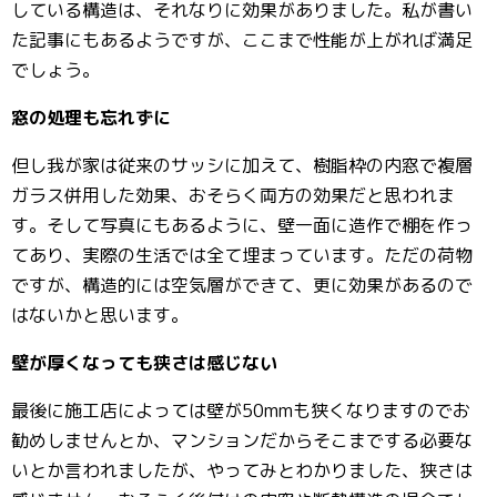
している構造は、それなりに効果がありました。私が書い
た記事にもあるようですが、ここまで性能が上がれば満足
でしょう。
窓の処理も忘れずに
但し我が家は従来のサッシに加えて、樹脂枠の内窓で複層
ガラス併用した効果、おそらく両方の効果だと思われま
す。そして写真にもあるように、壁一面に造作で棚を作っ
てあり、実際の生活では全て埋まっています。ただの荷物
ですが、構造的には空気層ができて、更に効果があるので
はないかと思います。
壁が厚くなっても狭さは感じない
最後に施工店によっては壁が50mmも狭くなりますのでお
勧めしませんとか、マンションだからそこまでする必要な
いとか言われましたが、やってみとわかりました、狭さは