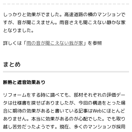
しっかりと効果がでました。高速道路の横のマンションで
すが、音が聞こえません。雨音さえも聞こえない静かな家
となりました。
詳しくは「
雨の音が聞こえない我が家
」を参照
まとめ
断熱と遮音効果あり
リフォームをする時に調べても、部材それぞれの評価デー
タは仕様書を探せばありましたが、今回の構造をとった場
合に期待の効果があると書いている記事はWebにほとんど
ありません。本当に効果があるのが心配でした。でも取り
越し苦労だったようです。現在、多くのマンションが採用