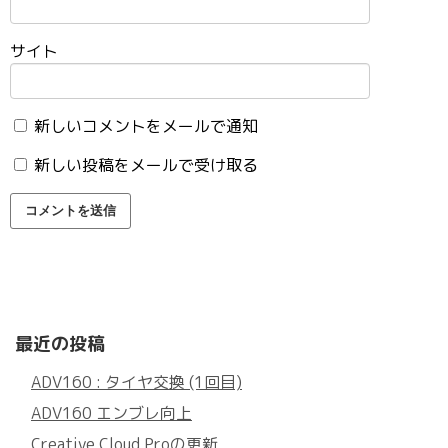
サイト
新しいコメントをメールで通知
新しい投稿をメールで受け取る
最近の投稿
ADV160 : タイヤ交換 (1回目)
ADV160 エンブレ向上
Creative Cloud Proの更新