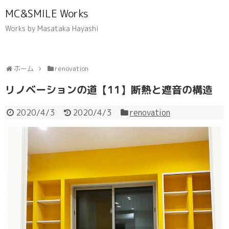
MC&SMILE Works
Works by Masataka Hayashi
ホーム
renovation
リノベーションの道【11】断熱と遮音の構造
2020/4/3
2020/4/3
renovation