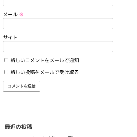
メール
※
サイト
新しいコメントをメールで通知
新しい投稿をメールで受け取る
最近の投稿