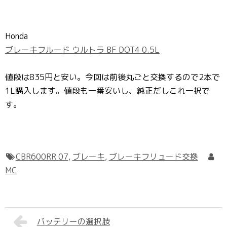
Honda
ブレーキフルード ウルトラ BF DOT4 0.5L
値段は835円と安い。今回は前後丸ごと交換するので2本で
1L購入します。値段も一番安いし、純正だしこれ一択で
す。
CBR600RR 07
,
ブレーキ
,
ブレーキフリュード交換
MC
バッテリーの選択肢