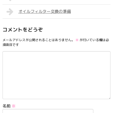
オイルフィルター交換の準備
コメントをどうぞ
メールアドレスが公開されることはありません。
※
が付いている欄は必
須項目です
名前
※