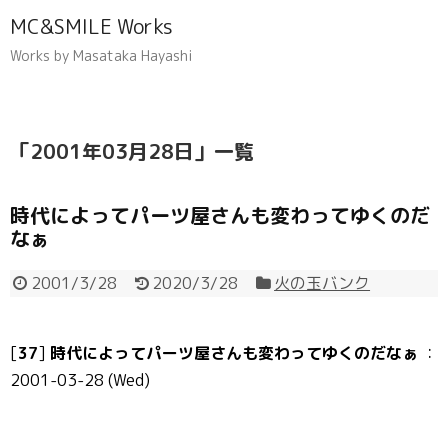
MC&SMILE Works
Works by Masataka Hayashi
「
2001年03月28日
」
一覧
時代によってパーツ屋さんも変わってゆくのだ
なぁ
2001/3/28
2020/3/28
火の玉バンク
[
37
]
時代によってパーツ屋さんも変わってゆくのだなぁ
：
2001-03-28 (Wed)