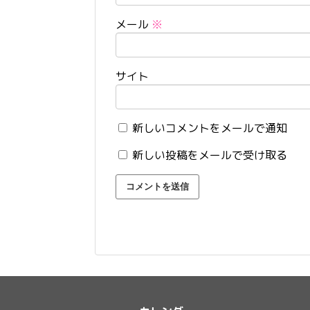
メール
※
サイト
新しいコメントをメールで通知
新しい投稿をメールで受け取る