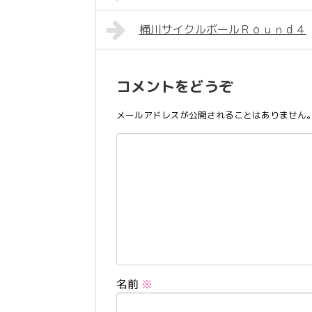
桶川サイクルボールＲｏｕｎｄ４
コメントをどうぞ
メールアドレスが公開されることはありません
名前
※