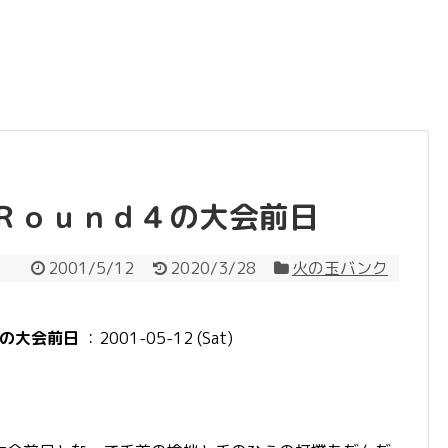
Ｒｏｕｎｄ４の大会前日
2001/5/12
2020/3/28
火の玉バンク
の大会前日
：2001-05-12 (Sat)