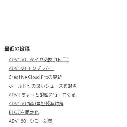
最近の投稿
ADV160 : タイヤ交換 (1回目)
ADV160 エンブレ向上
Creative Cloud Proの更新
ホールド性の良いシューズを選択
ADV : ちょっと狼煙に行ってくる
ADV160 指の負担軽減対策
BLOGを固定化
ADV160 : シミー対策