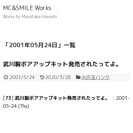
MC&SMILE Works
Works by Masataka Hayashi
「
2001年05月24日
」
一覧
武川製ボアアップキット発売されたってよ。
2001/5/24
2020/3/28
火の玉バンク
[
73
]
武川製ボアアップキット発売されたってよ。
：2001-
05-24 (Thu)