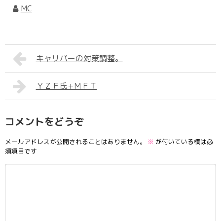
MC
キャリパーの対策調整。
ＹＺＦ氏+ＭＦＴ
コメントをどうぞ
メールアドレスが公開されることはありません。
※
が付いている欄は必
須項目です