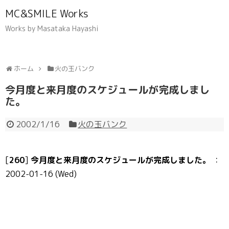
MC&SMILE Works
Works by Masataka Hayashi
ホーム
火の玉バンク
今月度と来月度のスケジュールが完成しまし
た。
2002/1/16
火の玉バンク
[
260
]
今月度と来月度のスケジュールが完成しました。
：
2002-01-16 (Wed)