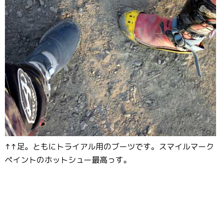
↑↑足。ともにトライアル用のブーツです。スマイルマーク
ペイントのホットシュー最高っす。