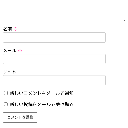
名前
※
メール
※
サイト
新しいコメントをメールで通知
新しい投稿をメールで受け取る