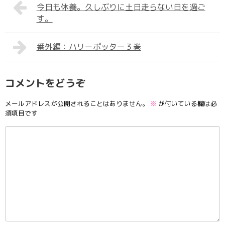
今日も休養。久しぶりに土日走らない日を過ご
す。
番外編：ハリーポッター３巻
コメントをどうぞ
メールアドレスが公開されることはありません。
※
が付いている欄は必
須項目です