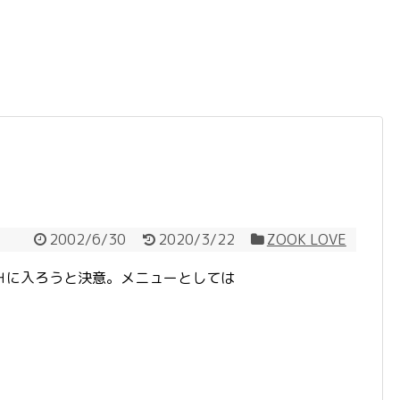
2002/6/30
2020/3/22
ZOOK LOVE
Ｈに入ろうと決意。メニューとしては