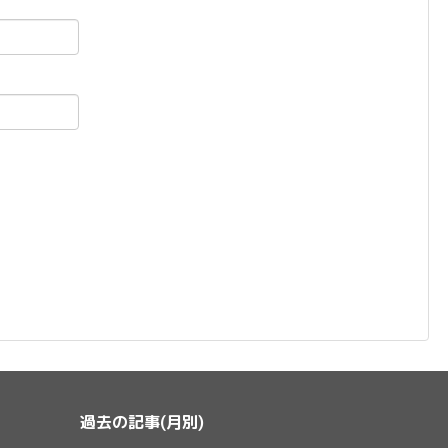
過去の記事(月別)