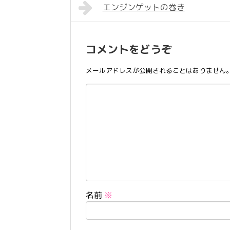
エンジンゲットの巻き
コメントをどうぞ
メールアドレスが公開されることはありません
名前
※