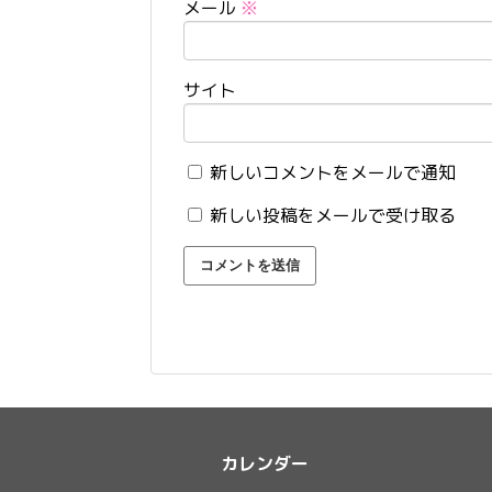
メール
※
サイト
新しいコメントをメールで通知
新しい投稿をメールで受け取る
カレンダー