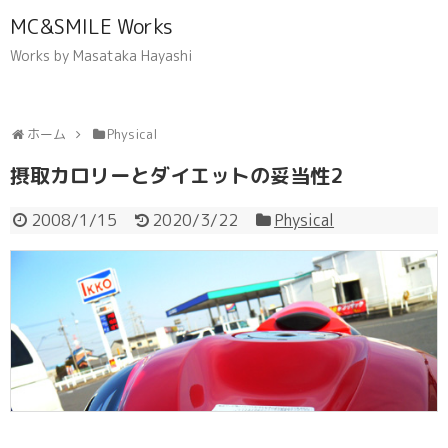
MC&SMILE Works
Works by Masataka Hayashi
ホーム
Physical
摂取カロリーとダイエットの妥当性2
2008/1/15
2020/3/22
Physical