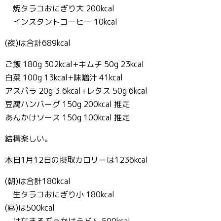
焼タラコおにぎり大 200kcal
インスタントコーヒー 10kcal
(夜)は合計689kcal
ご飯 180g 302kcal+キムチ 50g 23kcal
白菜 100g 13kcal+味噌汁 41kcal
アスパラ 20g 3.6kcal+レタス 50g 6kcal
豆腐ハンバーグ 150g 200kcal 推定
あんかけソース 150g 100kcal 推定
結構楽しい。
本日1月12日の摂取カロリーは1236kcal
(朝)は合計180kcal
生タラコおにぎり小 180kcal
(昼)は500kcal