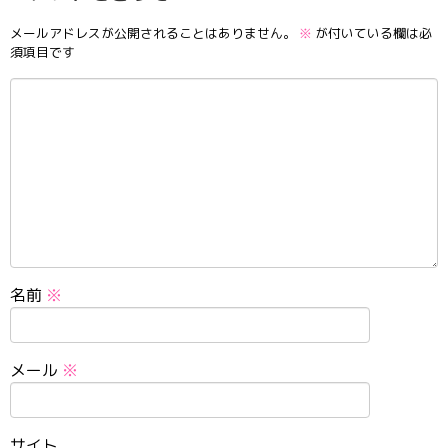
メールアドレスが公開されることはありません。
※
が付いている欄は必
須項目です
名前
※
メール
※
サイト