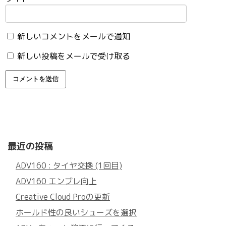
新しいコメントをメールで通知
新しい投稿をメールで受け取る
最近の投稿
ADV160 : タイヤ交換 (1回目)
ADV160 エンブレ向上
Creative Cloud Proの更新
ホールド性の良いシューズを選択