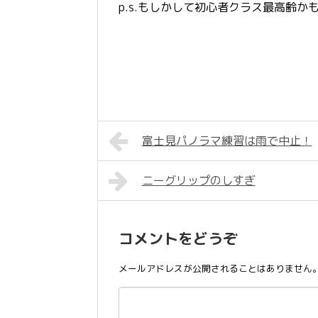
p.s.もしかして初心者クラス最高齢かも
富士見パノラマ練習は雨で中止！
ニーグリップのしすぎ
コメントをどうぞ
メールアドレスが公開されることはありません