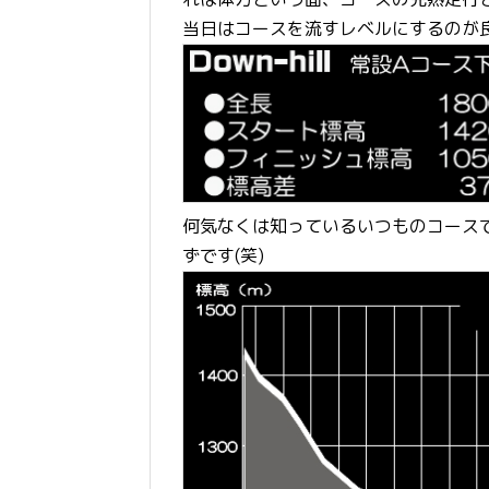
当日はコースを流すレベルにするのが
何気なくは知っているいつものコース
ずです(笑)