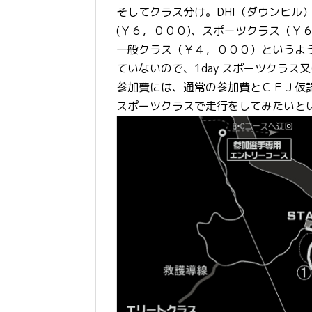
そしてクラス分け。DHI（ダウンヒル
(￥６，０００)、スポーツクラス（￥６
一般クラス（￥４，０００）というよう
ていないので、1day スポーツクラス
参加費には、通常の参加費とＣＦＪ仮
スポーツクラスで走行をしてみたいと