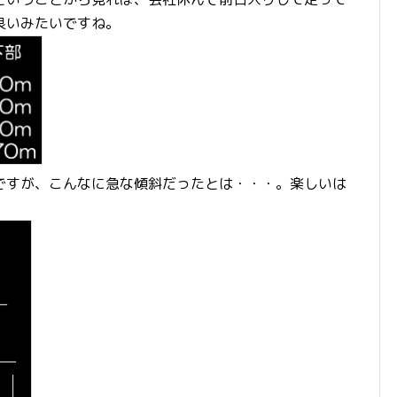
良いみたいですね。
ですが、こんなに急な傾斜だったとは・・・。楽しいは