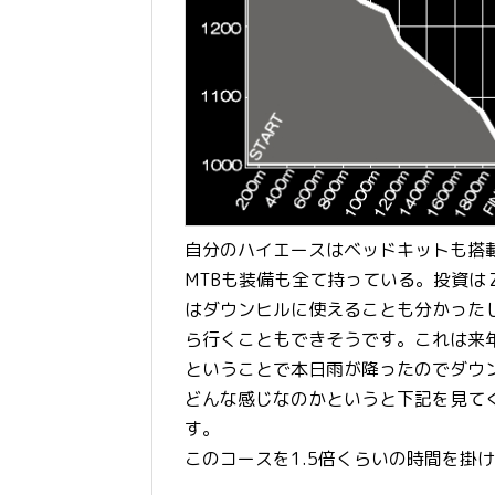
自分のハイエースはベッドキットも搭
MTBも装備も全て持っている。投資
はダウンヒルに使えることも分かった
ら行くこともできそうです。これは来
ということで本日雨が降ったのでダウン
どんな感じなのかというと下記を見て
す。
このコースを1.5倍くらいの時間を掛け