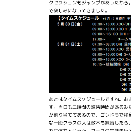
クセクションもジャンプがあったから
で楽しみになってきました。
あとはタイムスケジュールですね。お
す。当日も二時間の練習時間があるみ
が割り当ててあるので、ゴンドラで移
な一般クラスの人は数本も練習したら、
れは体力という面、コースの完熟走行