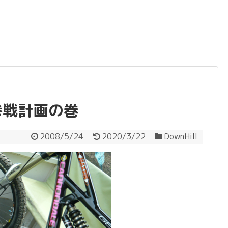
参戦計画の巻
2008/5/24
2020/3/22
DownHill