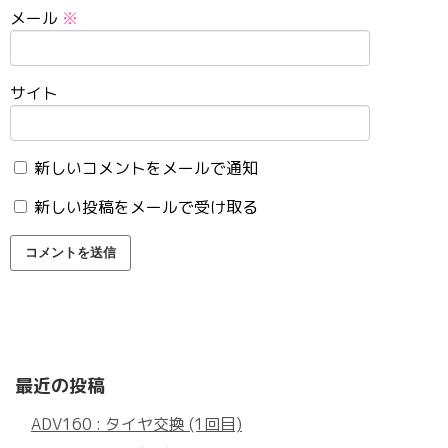
メール
※
サイト
新しいコメントをメールで通知
新しい投稿をメールで受け取る
最近の投稿
ADV160 : タイヤ交換 (1回目)