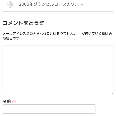
2008年ダウンヒルコースのリスト
コメントをどうぞ
メールアドレスが公開されることはありません。
※
が付いている欄は必
須項目です
名前
※