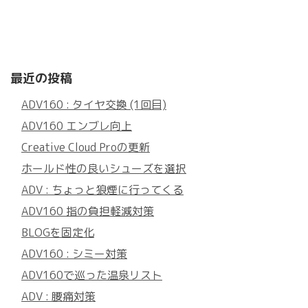
最近の投稿
ADV160 : タイヤ交換 (1回目)
ADV160 エンブレ向上
Creative Cloud Proの更新
ホールド性の良いシューズを選択
ADV : ちょっと狼煙に行ってくる
ADV160 指の負担軽減対策
BLOGを固定化
ADV160 : シミー対策
ADV160で巡った温泉リスト
ADV : 腰痛対策