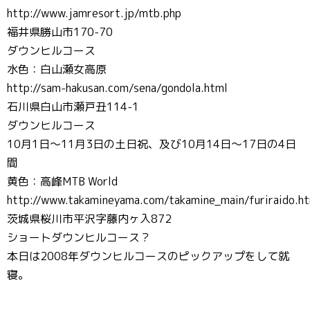
http://www.jamresort.jp/mtb.php
福井県勝山市170-70
ダウンヒルコース
水色：白山瀬女高原
http://sam-hakusan.com/sena/gondola.html
石川県白山市瀬戸丑114-1
ダウンヒルコース
10月1日～11月3日の土日祝、及び10月14日～17日の4日
間
黄色：高峰MTB World
http://www.takamineyama.com/takamine_main/furiraido.h
茨城県桜川市平沢字藤内ヶ入872
ショートダウンヒルコース？
本日は2008年ダウンヒルコースのピックアップをして就
寝。