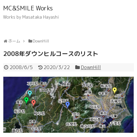
MC&SMILE Works
Works by Masataka Hayashi
ホーム
DownHill
2008年ダウンヒルコースのリスト
2008/6/5
2020/3/22
DownHill