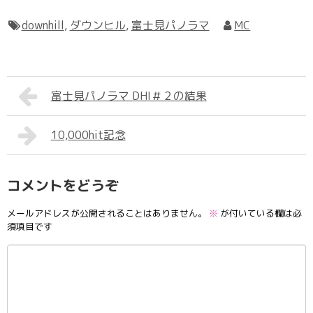
downhill
,
ダウンヒル
,
富士見パノラマ
MC
富士見パノラマ DHI＃２の結果
10,000hit記念
コメントをどうぞ
メールアドレスが公開されることはありません。
※
が付いている欄は必
須項目です