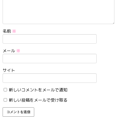
名前
※
メール
※
サイト
新しいコメントをメールで通知
新しい投稿をメールで受け取る