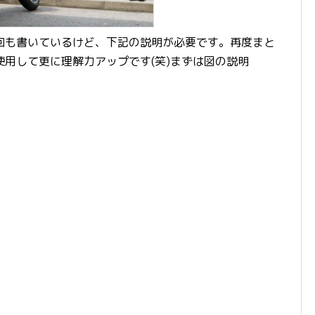
回も書いているけど、下記の説明が必要です。再度まと
用して更に理解力アップです(笑)まずは図の説明