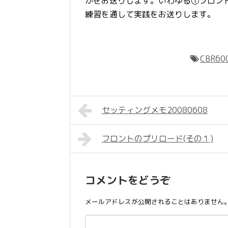
かをお送りします。いわゆる①フロン
練習を通して実践をお送りします。
CBR60
セッティングメモ20080608
フロントのプリロード(その１)
コメントをどうぞ
メールアドレスが公開されることはありません