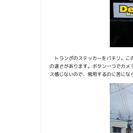
トランポのステッカーをパチリ。この
の速さがあります。ボタン一つでカメ
ス感じないので、常用するのに苦にな