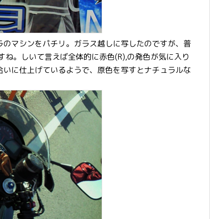
のマシンをパチリ。ガラス越しに写したのですが、普
すね。しいて言えば全体的に赤色(R),の発色が気に入り
合いに仕上げているようで、原色を写すとナチュラルな