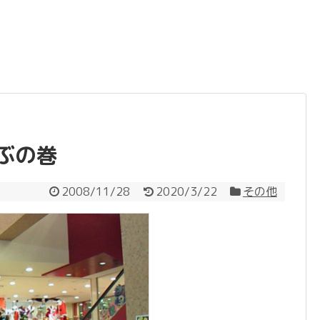
遊ぶの巻
2008/11/28
2020/3/22
その他