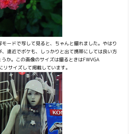
モードで写して見ると、ちゃんと撮れました。やはり
が、遠近でボケも、しっかりと出て携帯にしては良い方
ょうか。この画像のサイズは撮るときはFWVGA
5pixにリサイズして掲載しています。