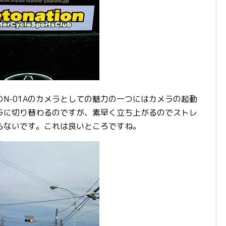
N-01Aのカメラとしての魅力の一つにはカメラの起動
ラに切り替わるのですが、素早く立ち上がるのでストレ
らないです。これは良いところですね。