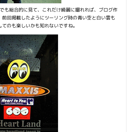
7。でも総合的に見て、これだけ綺麗に撮れれば、ブログ作
ね。前回掲載したようにツーリング時の青い空と白い雲も
んてのも楽しいかも知れないですね。