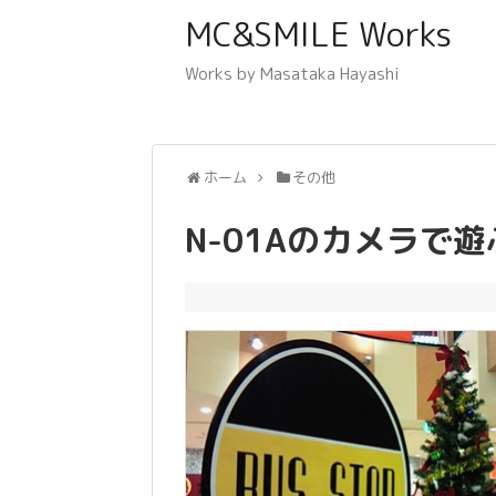
MC&SMILE Works
Works by Masataka Hayashi
ホーム
その他
N-01Aのカメラで