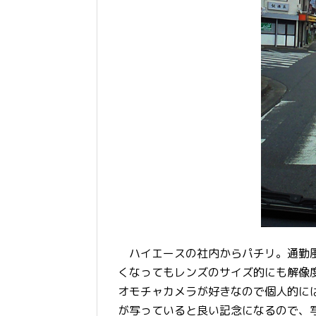
ハイエースの社内からパチリ。通勤風
くなってもレンズのサイズ的にも解像
オモチャカメラが好きなので個人的に
が写っていると良い記念になるので、