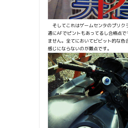
そしてこれはゲームセンタのプリクラ
通にAFでピントもあってるし合格点で
ません。全てにおいてビビット的な色
感じにならないのが難点です。