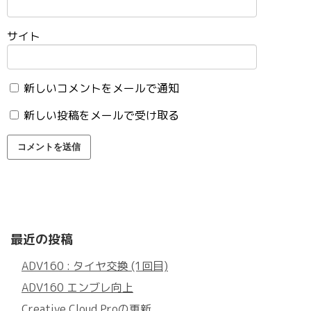
サイト
新しいコメントをメールで通知
新しい投稿をメールで受け取る
最近の投稿
ADV160 : タイヤ交換 (1回目)
ADV160 エンブレ向上
Creative Cloud Proの更新