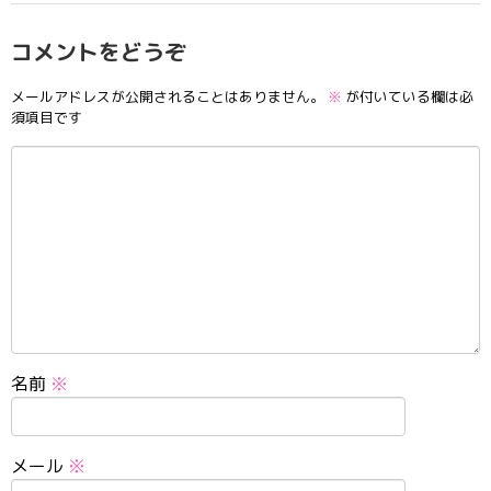
コメントをどうぞ
メールアドレスが公開されることはありません。
※
が付いている欄は必
須項目です
名前
※
メール
※