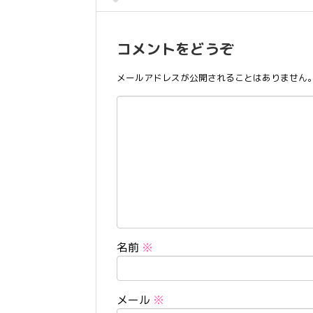
コメントをどうぞ
メールアドレスが公開されることはありません
名前
※
メール
※