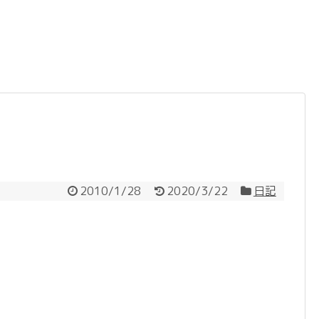
2010/1/28
2020/3/22
日記