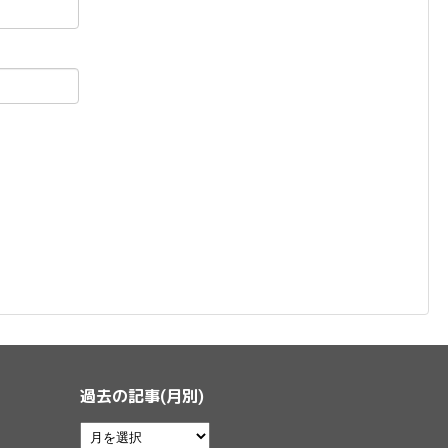
過去の記事(月別)