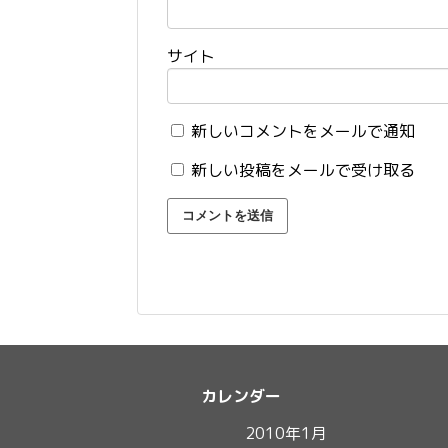
サイト
新しいコメントをメールで通知
新しい投稿をメールで受け取る
カレンダー
2010年1月