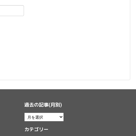
過去の記事(月別)
カテゴリー