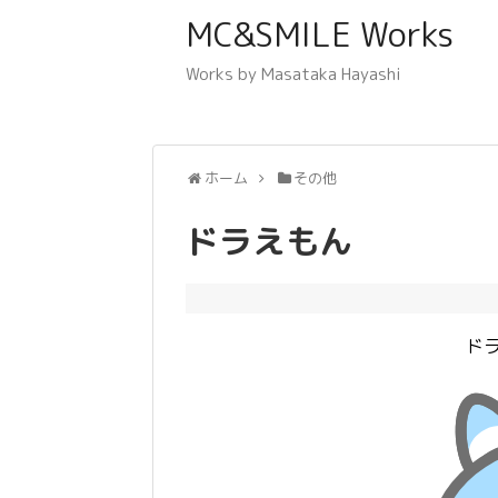
MC&SMILE Works
Works by Masataka Hayashi
ホーム
その他
ドラえもん
ド