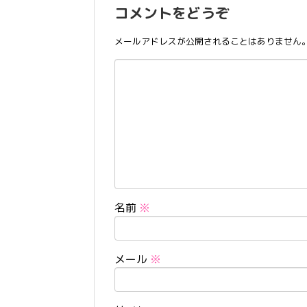
コメントをどうぞ
メールアドレスが公開されることはありません
名前
※
メール
※