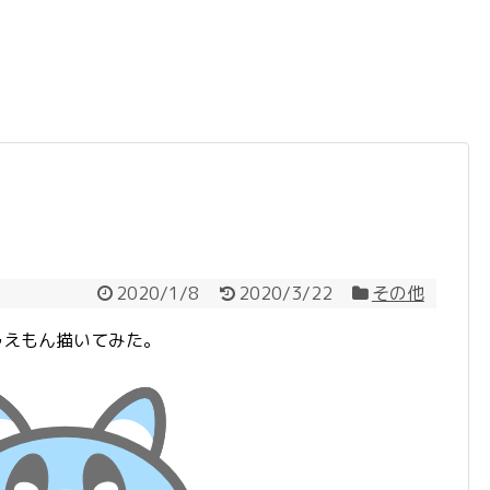
2020/1/8
2020/3/22
その他
ラえもん描いてみた。