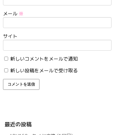
メール
※
サイト
新しいコメントをメールで通知
新しい投稿をメールで受け取る
最近の投稿