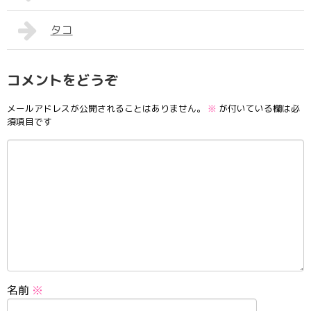
タコ
コメントをどうぞ
メールアドレスが公開されることはありません。
※
が付いている欄は必
須項目です
名前
※