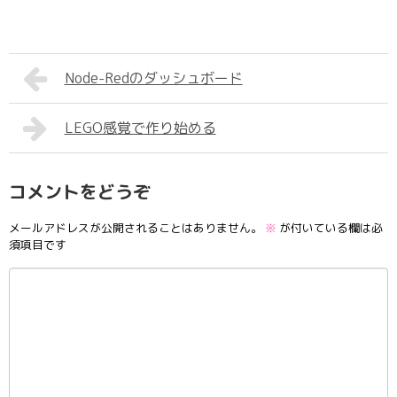
Node-Redのダッシュボード
LEGO感覚で作り始める
コメントをどうぞ
メールアドレスが公開されることはありません。
※
が付いている欄は必
須項目です