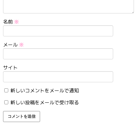
名前
※
メール
※
サイト
新しいコメントをメールで通知
新しい投稿をメールで受け取る