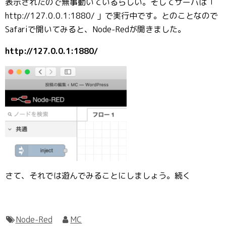
表示されたので無事動いているらしい。そしてサーバは「
http://127.0.0.1:1880/ 」で実行中です。とのことなので
Safariで開いてみると、Node-Redが開きました。
http://127.0.0.1:1880/
さて、それでは遊んでみることにしましょう。続く
Node-Red
MC