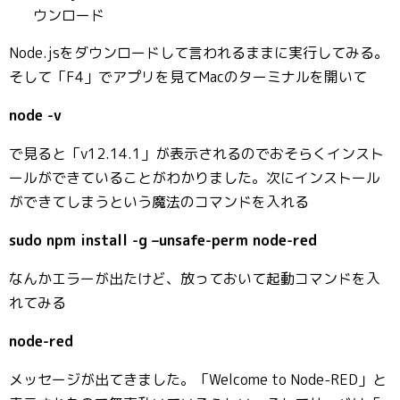
ウンロード
Node.jsをダウンロードして言われるままに実行してみる。
そして「F4」でアプリを見てMacのターミナルを開いて
node -v
で見ると「v12.14.1」が表示されるのでおそらくインスト
ールができていることがわかりました。次にインストール
ができてしまうという魔法のコマンドを入れる
sudo npm install -g –unsafe-perm node-red
なんかエラーが出たけど、放っておいて起動コマンドを入
れてみる
node-red
メッセージが出てきました。「Welcome to Node-RED」と