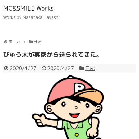
MC&SMILE Works
Works by Masataka Hayashi
ホーム
日記
ぴゅう太が実家から送られてきた。
2020/4/27
2020/4/27
日記