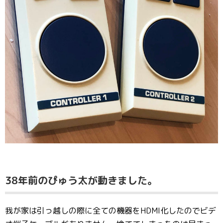
38年前のぴゅう太が動きました。
我が家は引っ越しの際に全ての機器をHDMI化したのでビデ