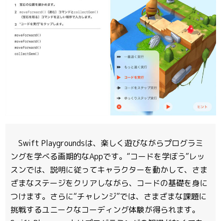
Swift Playgroundsは、楽しく遊びながらプログラミ
ングを学べる画期的なAppです。“コードを学ぼう”レッ
スンでは、説明に従ってキャラクターを動かして、さま
ざまなステージをクリアしながら、コードの基礎を身に
つけます。さらに“チャレンジ”では、さまざまな課題に
挑戦するユニークなコーディング体験が得られます。