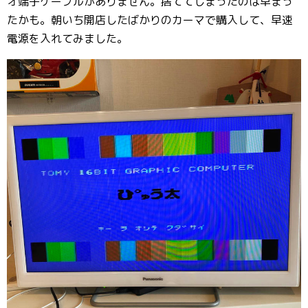
オ端子ケーブルがありません。捨ててしまったのは早まっ
たかも。朝いち開店したばかりのカーマで購入して、早速
電源を入れてみました。