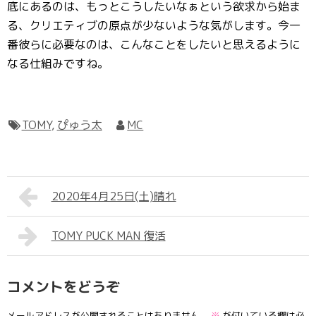
底にあるのは、もっとこうしたいなぁという欲求から始ま
る、クリエティブの原点が少ないような気がします。今一
番彼らに必要なのは、こんなことをしたいと思えるように
なる仕組みですね。
TOMY
,
ぴゅう太
MC
2020年4月25日(土)晴れ
TOMY PUCK MAN 復活
コメントをどうぞ
メールアドレスが公開されることはありません。
※
が付いている欄は必