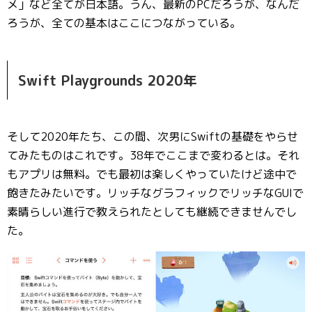
メ」など全てが日本語。うん、最新のPCだろうが、なんだ
ろうが、全ての基本はここにつながっている。
Swift Playgrounds 2020年
そして2020年たち、この間、次男にSwiftの基礎をやらせ
てみたものはこれです。38年でここまで変わるとは。それ
もアプリは無料。でも最初は楽しくやっていたけど途中で
飽きたみたいです。リッチなグラフィックでリッチなGUIで
素晴らしい進行で教えられたとしても継続できませんでし
た。