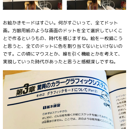
お絵かきモードはすごい。何がすごいって、全てドット
画。方眼用紙のような画面のドットを全て選択していくこ
とで作るというもの、時代を感じますね。絵を一枚描こう
と思うと、全てのドットに色を割り当てないといけないの
です。この頃にマウスとか、線を引く機能とかを考えて、
実現していった時代があったと思うと感慨深しですね。