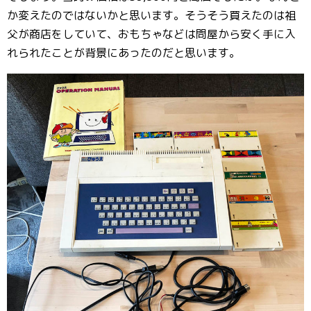
か変えたのではないかと思います。そうそう買えたのは祖
父が商店をしていて、おもちゃなどは問屋から安く手に入
れられたことが背景にあったのだと思います。