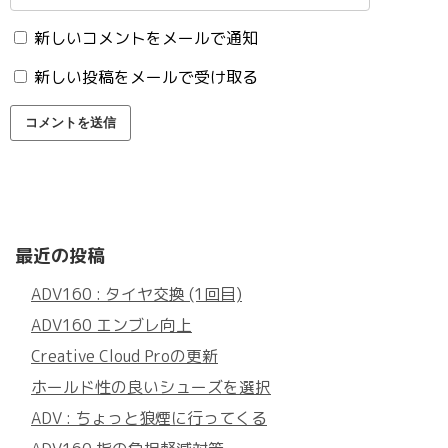
新しいコメントをメールで通知
新しい投稿をメールで受け取る
最近の投稿
ADV160 : タイヤ交換 (1回目)
ADV160 エンブレ向上
Creative Cloud Proの更新
ホールド性の良いシューズを選択
ADV : ちょっと狼煙に行ってくる