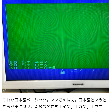
これが日本語ベーシック。いいですねぇ。日本語というと
ころが実に良い。関数の名前も「イケ」「カケ」「アニ