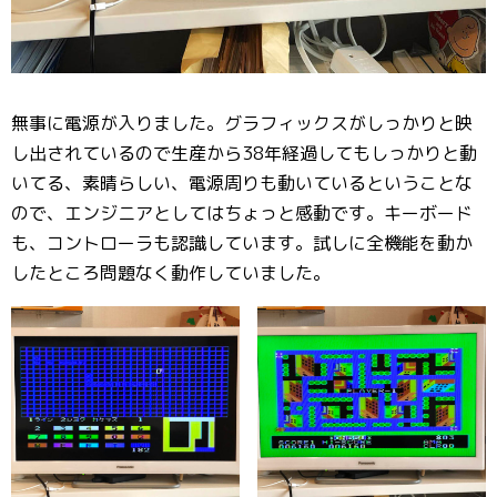
無事に電源が入りました。グラフィックスがしっかりと映
し出されているので生産から38年経過してもしっかりと動
いてる、素晴らしい、電源周りも動いているということな
ので、エンジニアとしてはちょっと感動です。キーボード
も、コントローラも認識しています。試しに全機能を動か
したところ問題なく動作していました。