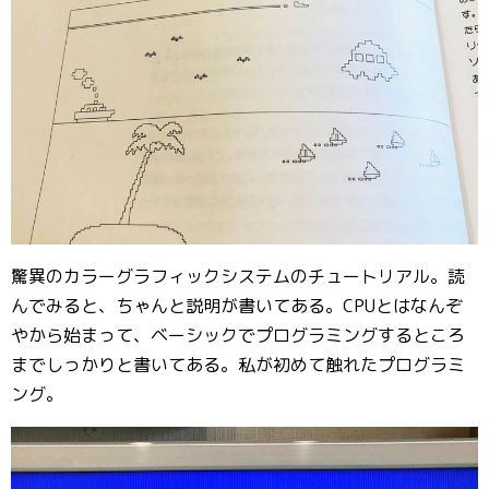
驚異のカラーグラフィックシステムのチュートリアル。読
んでみると、ちゃんと説明が書いてある。CPUとはなんぞ
やから始まって、ベーシックでプログラミングするところ
までしっかりと書いてある。私が初めて触れたプログラミ
ング。