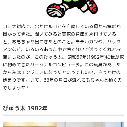
コロナ対応で、出かけルコとを自粛している母から電話が
掛かってきた。聞いてみると実家の倉庫を片付けている
と、おもちゃが出てきたとのこと。モデルガンや、パック
マンなど、いろいろあった中で捨てないで送ってくれとお
願いしたのが、このぴゅう太。 昭和57年(1982年)に我が家
に初めてきたパーソナルコンピュータ。この玩具があった
から私はエンジニアになったといってもいい、きっかけの
始まりです。さて、38年の月日が流れてもちゃんと動くの
でしょうか?
ぴゅう太 1982年