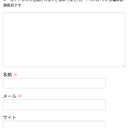
須項目です
名前
※
メール
※
サイト