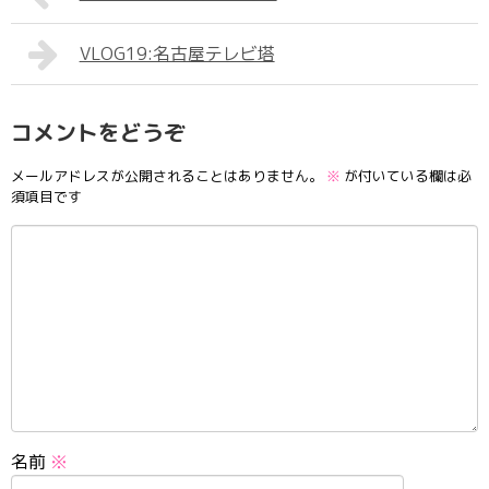
VLOG19:名古屋テレビ塔
コメントをどうぞ
メールアドレスが公開されることはありません。
※
が付いている欄は必
須項目です
名前
※