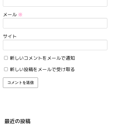
メール
※
サイト
新しいコメントをメールで通知
新しい投稿をメールで受け取る
最近の投稿