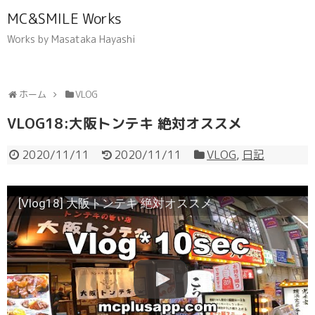
MC&SMILE Works
Works by Masataka Hayashi
ホーム
VLOG
VLOG18:大阪トンテキ 絶対オススメ
2020/11/11
2020/11/11
VLOG
,
日記
[Vlog18] 大阪トンテキ 絶対オススメ