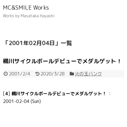
MC&SMILE Works
Works by Masataka Hayashi
「
2001年02月04日
」
一覧
桶川サイクルボールデビューでメダルゲット！
2001/2/4
2020/3/28
火の玉バンク
[
4
]
桶川サイクルボールデビューでメダルゲット！
：
2001-02-04 (Sun)