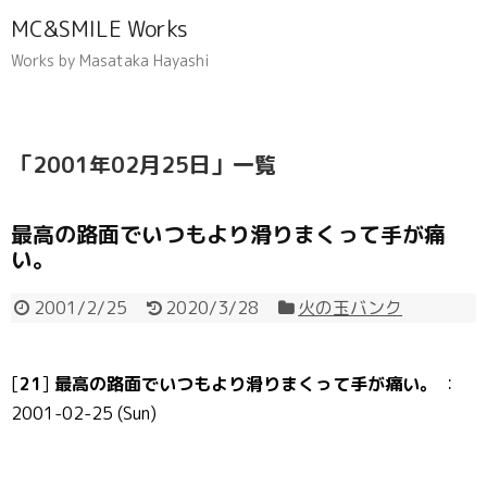
MC&SMILE Works
Works by Masataka Hayashi
「
2001年02月25日
」
一覧
最高の路面でいつもより滑りまくって手が痛
い。
2001/2/25
2020/3/28
火の玉バンク
[
21
]
最高の路面でいつもより滑りまくって手が痛い。
：
2001-02-25 (Sun)