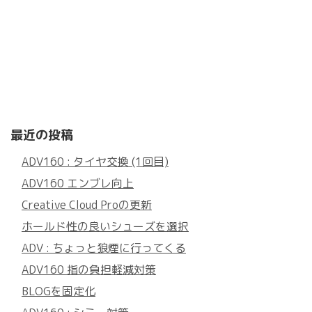
最近の投稿
ADV160 : タイヤ交換 (1回目)
ADV160 エンブレ向上
Creative Cloud Proの更新
ホールド性の良いシューズを選択
ADV : ちょっと狼煙に行ってくる
ADV160 指の負担軽減対策
BLOGを固定化