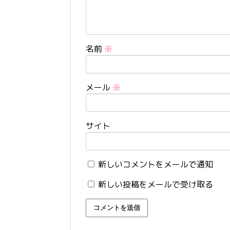
名前
※
メール
※
サイト
新しいコメントをメールで通知
新しい投稿をメールで受け取る