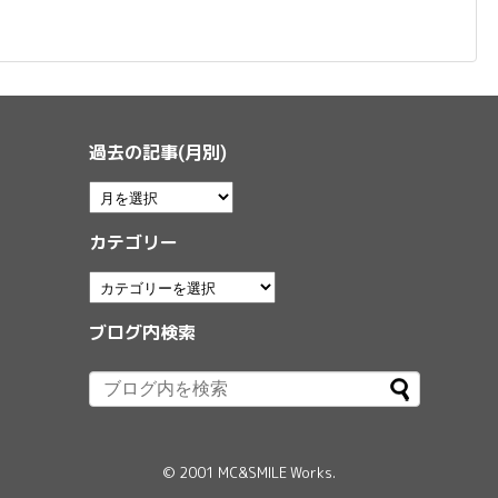
過去の記事(月別)
カテゴリー
ブログ内検索
© 2001
MC&SMILE Works
.