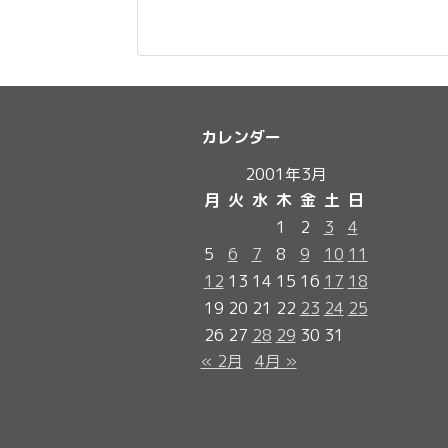
カレンダー
2001年3月
月
火
水
木
金
土
日
1
2
3
4
5
6
7
8
9
10
11
12
13
14
15
16
17
18
19
20
21
22
23
24
25
26
27
28
29
30
31
« 2月
4月 »