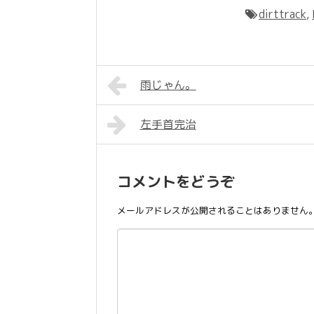
dirttrack
,
雨じゃん。
左手首完治
コメントをどうぞ
メールアドレスが公開されることはありません