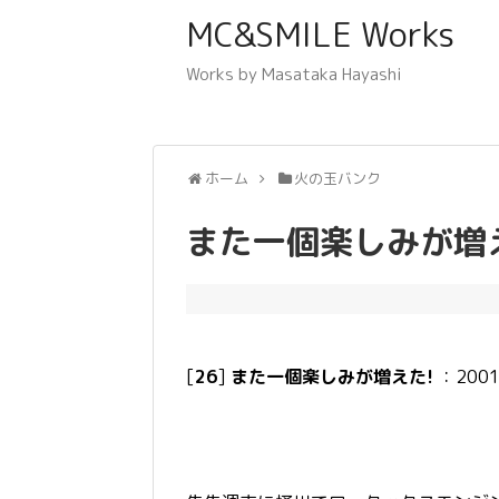
MC&SMILE Works
Works by Masataka Hayashi
ホーム
火の玉バンク
また一個楽しみが増
[
26
]
また一個楽しみが増えた!
：2001-