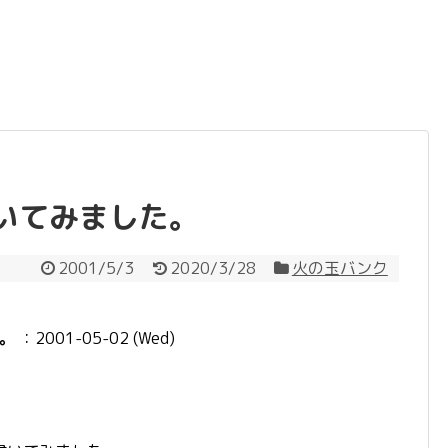
いてみました。
2001/5/3
2020/3/28
火の玉バンク
。
：2001-05-02 (Wed)