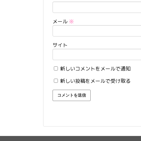
メール
※
サイト
新しいコメントをメールで通知
新しい投稿をメールで受け取る