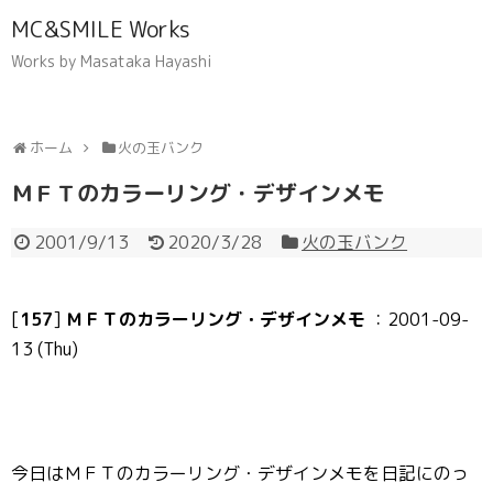
MC&SMILE Works
Works by Masataka Hayashi
ホーム
火の玉バンク
ＭＦＴのカラーリング・デザインメモ
2001/9/13
2020/3/28
火の玉バンク
[
157
]
ＭＦＴのカラーリング・デザインメモ
：2001-09-
13 (Thu)
今日はＭＦＴのカラーリング・デザインメモを日記にのっ