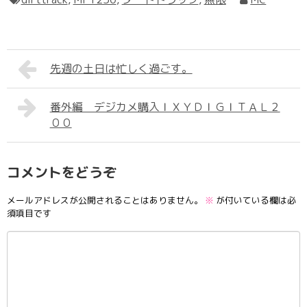
先週の土日は忙しく過ごす。
番外編 デジカメ購入ＩＸＹＤＩＧＩＴＡＬ２
００
コメントをどうぞ
メールアドレスが公開されることはありません。
※
が付いている欄は必
須項目です