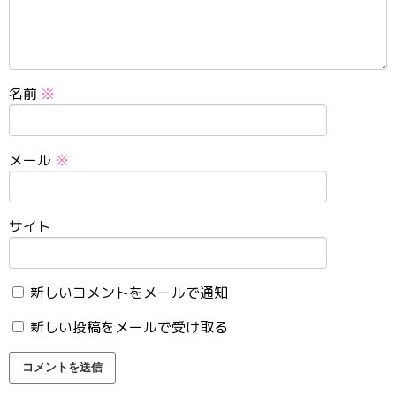
名前
※
メール
※
サイト
新しいコメントをメールで通知
新しい投稿をメールで受け取る