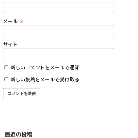
メール
※
サイト
新しいコメントをメールで通知
新しい投稿をメールで受け取る
最近の投稿