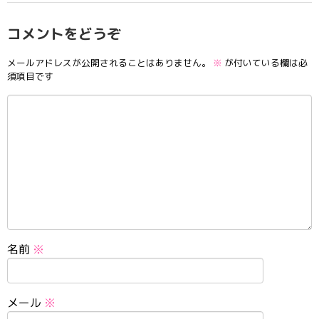
コメントをどうぞ
メールアドレスが公開されることはありません。
※
が付いている欄は必
須項目です
名前
※
メール
※