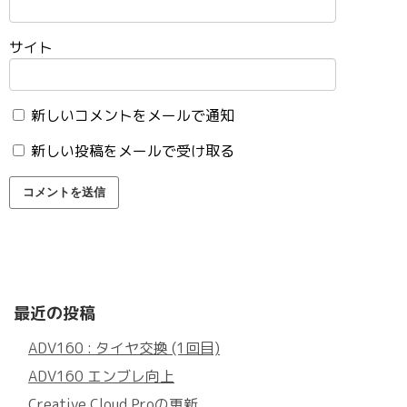
サイト
新しいコメントをメールで通知
新しい投稿をメールで受け取る
最近の投稿
ADV160 : タイヤ交換 (1回目)
ADV160 エンブレ向上
Creative Cloud Proの更新