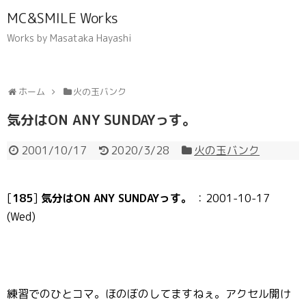
MC&SMILE Works
Works by Masataka Hayashi
ホーム
火の玉バンク
気分はON ANY SUNDAYっす。
2001/10/17
2020/3/28
火の玉バンク
[
185
]
気分はON ANY SUNDAYっす。
：2001-10-17
(Wed)
練習でのひとコマ。ほのぼのしてますねぇ。アクセル開け