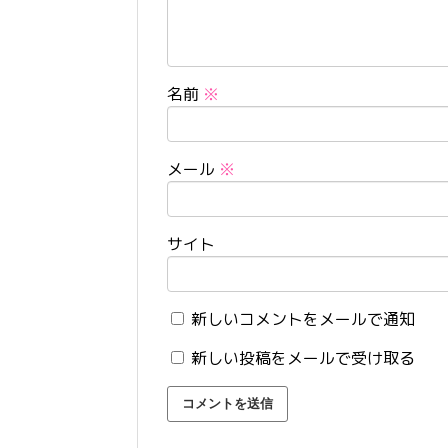
名前
※
メール
※
サイト
新しいコメントをメールで通知
新しい投稿をメールで受け取る