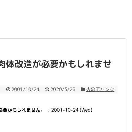
肉体改造が必要かもしれませ
2001/10/24
2020/3/28
火の玉バンク
必要かもしれません。
：2001-10-24 (Wed)