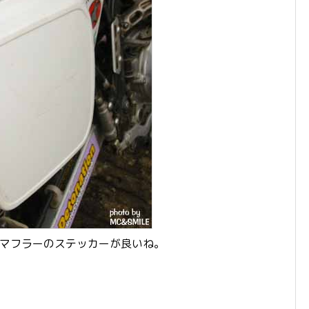
。マフラーのステッカーが良いね。