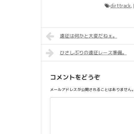
dirttrack
,
遠征は何かと大変だねぇ。
ひさしぶりの遠征レース準備。
コメントをどうぞ
メールアドレスが公開されることはありません