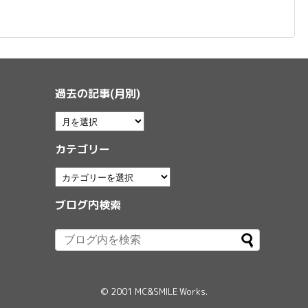
過去の記事(月別)
カテゴリー
ブログ内検索
© 2001
MC&SMILE Works
.