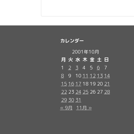
カレンダー
2001年10月
月
火
水
木
金
土
日
1
2
3
4
5
6
7
8
9
10
11
12
13
14
15
16
17
18
19
20
21
22
23
24
25
26
27
28
29
30
31
« 9月
11月 »