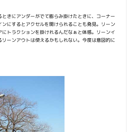
るときにアンダーがでて膨らみ掛けたときに、コーナー
インにするとアクセルを開けられることも発見。リーン
アにトラクションを掛けれるんだなぁと体感。リーンイ
るリーンアウトは使えるかもしれない。今度は意図的に