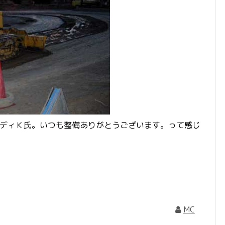
ンディＫ氏。いつも整備ありがとうございます。って感じ
MC