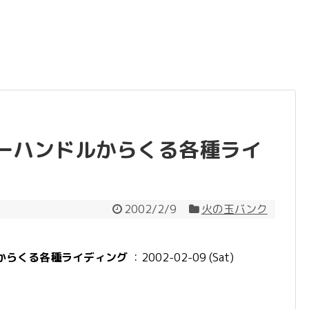
ーハンドルからくる各種ライ
2002/2/9
火の玉バンク
からくる各種ライディング
：2002-02-09 (Sat)