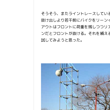
そうそう、またライントレースしてい
抜け出しより若干前にバイクをリーン
アウトはフロントに荷重を残しつつリ
ンだとフロントが抜ける。それを補え
試してみようと思った。