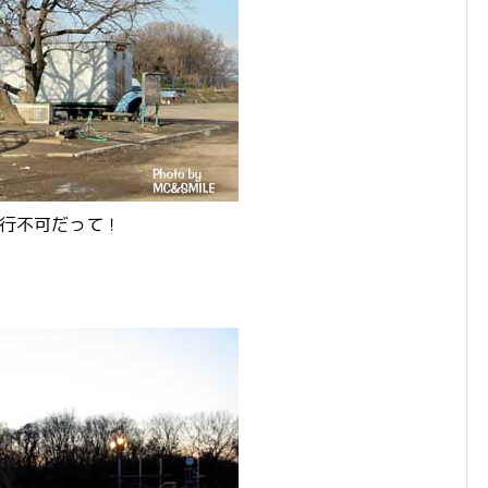
走行不可だって！