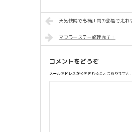
天気快晴でも桶川雨の影響で走れ
マフラーステー修理完了！
コメントをどうぞ
メールアドレスが公開されることはありません