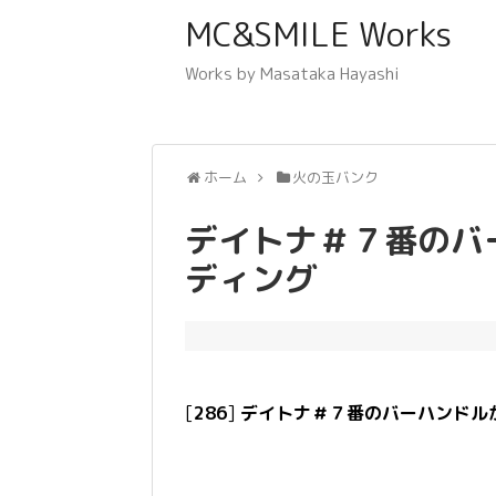
MC&SMILE Works
Works by Masataka Hayashi
ホーム
火の玉バンク
デイトナ＃７番のバ
ディング
[
286
]
デイトナ＃７番のバーハンドル