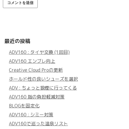
最近の投稿
ADV160 : タイヤ交換 (1回目)
ADV160 エンブレ向上
Creative Cloud Proの更新
ホールド性の良いシューズを選択
ADV : ちょっと狼煙に行ってくる
ADV160 指の負担軽減対策
BLOGを固定化
ADV160 : シミー対策
ADV160で巡った温泉リスト