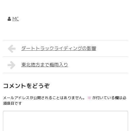
MC
ダートトラックライディングの影響
東北地方まで梅雨入り
コメントをどうぞ
メールアドレスが公開されることはありません。
※
が付いている欄は必
須項目です