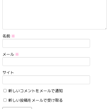
名前
※
メール
※
サイト
新しいコメントをメールで通知
新しい投稿をメールで受け取る