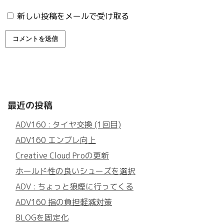
新しい投稿をメールで受け取る
最近の投稿
ADV160 : タイヤ交換 (1回目)
ADV160 エンブレ向上
Creative Cloud Proの更新
ホールド性の良いシューズを選択
ADV : ちょっと狼煙に行ってくる
ADV160 指の負担軽減対策
BLOGを固定化