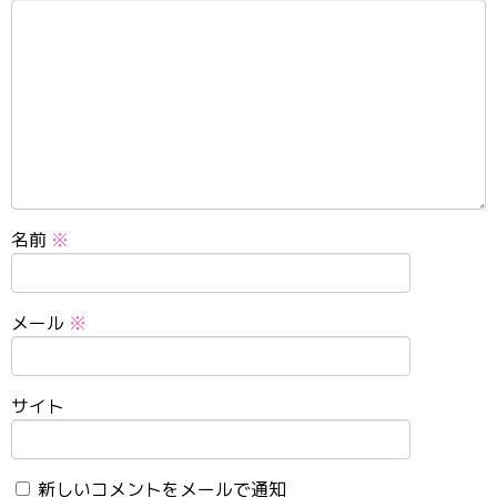
名前
※
メール
※
サイト
新しいコメントをメールで通知