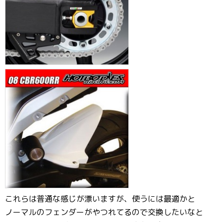
これらは普通な感じが漂いますが、使うには最適かと
ノーマルのフェンダーがやつれてるので交換したいなと