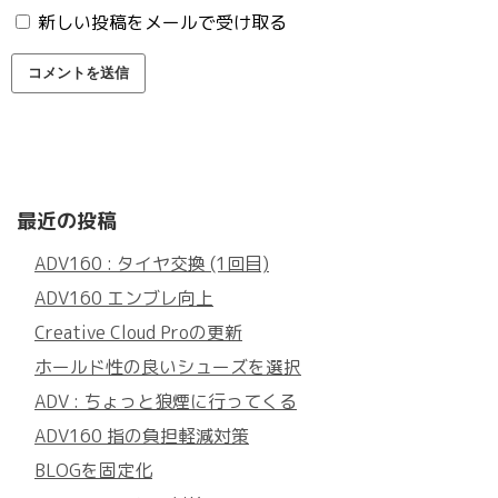
新しい投稿をメールで受け取る
最近の投稿
ADV160 : タイヤ交換 (1回目)
ADV160 エンブレ向上
Creative Cloud Proの更新
ホールド性の良いシューズを選択
ADV : ちょっと狼煙に行ってくる
ADV160 指の負担軽減対策
BLOGを固定化