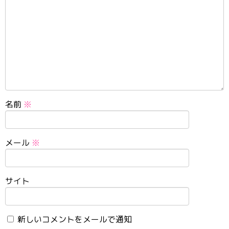
名前
※
メール
※
サイト
新しいコメントをメールで通知