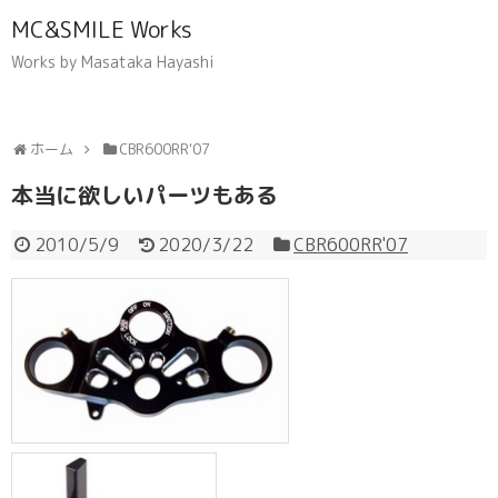
MC&SMILE Works
Works by Masataka Hayashi
ホーム
CBR600RR'07
本当に欲しいパーツもある
2010/5/9
2020/3/22
CBR600RR'07