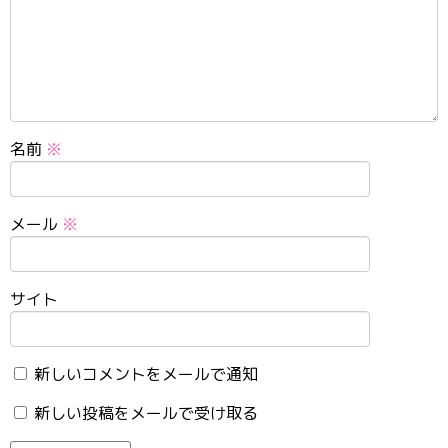
名前
※
メール
※
サイト
新しいコメントをメールで通知
新しい投稿をメールで受け取る