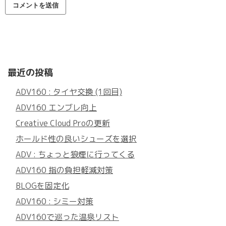
最近の投稿
ADV160 : タイヤ交換 (1回目)
ADV160 エンブレ向上
Creative Cloud Proの更新
ホールド性の良いシューズを選択
ADV : ちょっと狼煙に行ってくる
ADV160 指の負担軽減対策
BLOGを固定化
ADV160 : シミー対策
ADV160で巡った温泉リスト