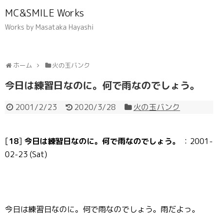
MC&SMILE Works
Works by Masataka Hayashi
ホーム
火の玉バンク
今日は練習日なのに。何で雨なのでしょう。
2001/2/23
2020/3/28
火の玉バンク
[
18
]
今日は練習日なのに。何で雨なのでしょう。
：2001-
02-23 (Sat)
今日は練習日なのに。何で雨なのでしょう。雨だよっ。