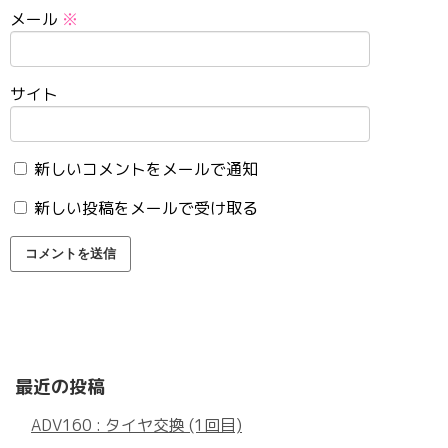
メール
※
サイト
新しいコメントをメールで通知
新しい投稿をメールで受け取る
最近の投稿
ADV160 : タイヤ交換 (1回目)