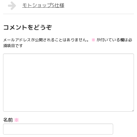
モトショップS仕様
コメントをどうぞ
メールアドレスが公開されることはありません。
※
が付いている欄は必
須項目です
名前
※