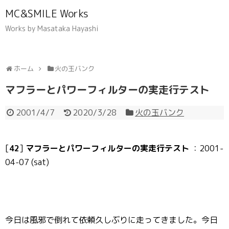
MC&SMILE Works
Works by Masataka Hayashi
ホーム
火の玉バンク
マフラーとパワーフィルターの実走行テスト
2001/4/7
2020/3/28
火の玉バンク
[
42
]
マフラーとパワーフィルターの実走行テスト
：2001-
04-07 (sat)
今日は風邪で倒れて依頼久しぶりに走ってきました。今日