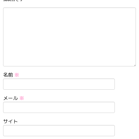
名前
※
メール
※
サイト