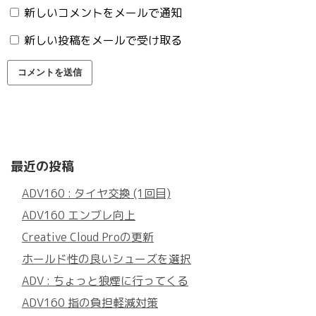
新しいコメントをメールで通知
新しい投稿をメールで受け取る
最近の投稿
ADV160 : タイヤ交換 (1回目)
ADV160 エンブレ向上
Creative Cloud Proの更新
ホールド性の良いシューズを選択
ADV : ちょっと狼煙に行ってくる
ADV160 指の負担軽減対策