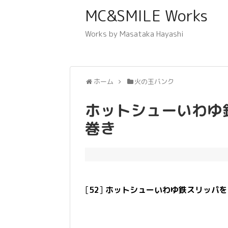
MC&SMILE Works
Works by Masataka Hayashi
ホーム
火の玉バンク
ホットシューいわゆ
巻き
[
52
]
ホットシューいわゆ鉄スリッパを