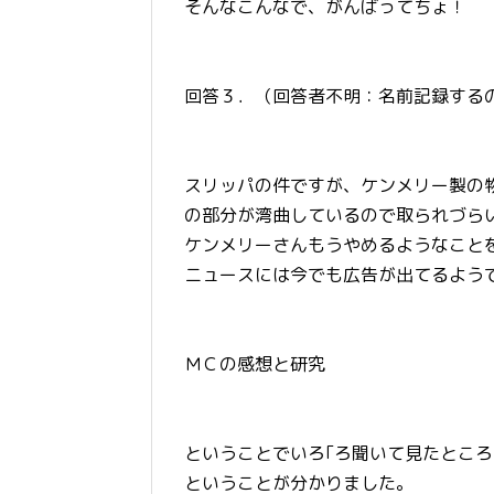
そんなこんなで、がんばってちょ！
回答３．（回答者不明：名前記録する
スリッパの件ですが、ケンメリー製の
の部分が湾曲しているので取られづら
ケンメリーさんもうやめるようなこと
ニュースには今でも広告が出てるよう
ＭＣの感想と研究
ということでいろ｢ろ聞いて見たとこ
ということが分かりました。