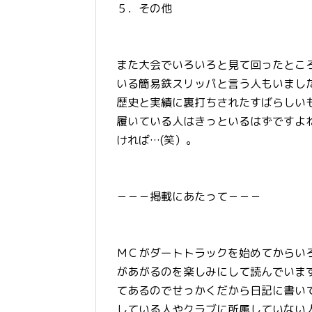
５．その他
また大会でいろいろと見て回ったとこ
いる簡易鉄スリッパと言う人もいまし
歴史と実績に裏打ちされたすばらしい
履いている人はきっといるはずですよ
ければ…(笑）。
－－－掲載にあたって－－－
ＭＣがダートトラックを始めてからい
があがるのを楽しみにして読んでいま
てあるのでせっかくだから日記に書い
している人やクラブに所属していない