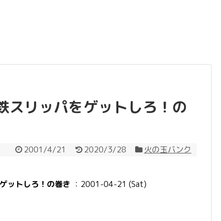
鉄スリッパをゲットしろ！の
2001/4/21
2020/3/28
火の玉バンク
ゲットしろ！の巻き
：2001-04-21 (Sat)