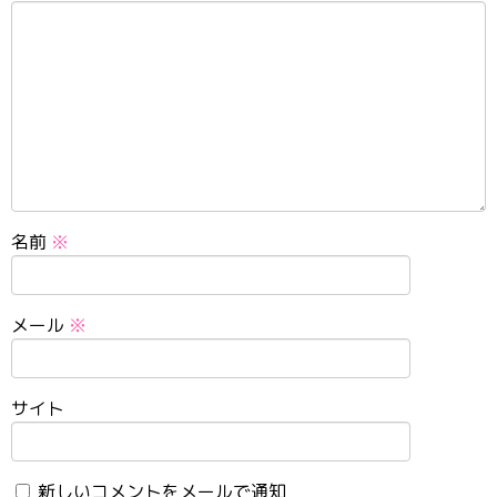
名前
※
メール
※
サイト
新しいコメントをメールで通知