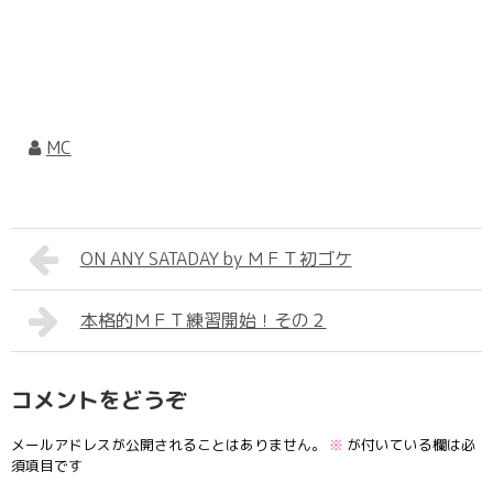
MC
ON ANY SATADAY by ＭＦＴ初ゴケ
本格的ＭＦＴ練習開始！その２
コメントをどうぞ
メールアドレスが公開されることはありません。
※
が付いている欄は必
須項目です