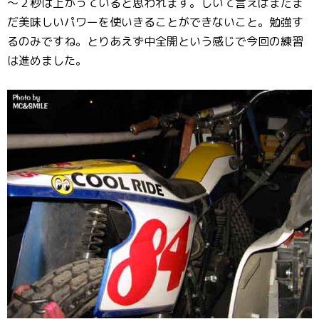
～２秒は上がっていると思われます。しいて言えばまだま
だ美味しいパワーを使いきることができないこと。勉強す
るのみですね。とりあえず中全開という感じで今回の練習
は進めました。