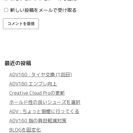
新しい投稿をメールで受け取る
最近の投稿
ADV160 : タイヤ交換 (1回目)
ADV160 エンブレ向上
Creative Cloud Proの更新
ホールド性の良いシューズを選択
ADV : ちょっと狼煙に行ってくる
ADV160 指の負担軽減対策
BLOGを固定化