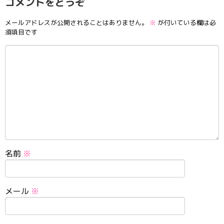
コメントをどうぞ
メールアドレスが公開されることはありません。
※
が付いている欄は必
須項目です
名前
※
メール
※