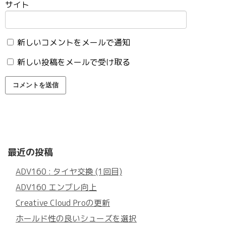
サイト
新しいコメントをメールで通知
新しい投稿をメールで受け取る
最近の投稿
ADV160 : タイヤ交換 (1回目)
ADV160 エンブレ向上
Creative Cloud Proの更新
ホールド性の良いシューズを選択